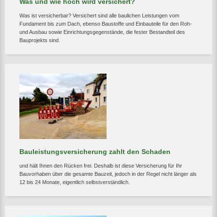
Was und wie hoch wird versichert?
Was ist versicherbar? Versichert sind alle baulichen Leistungen vom
Fundament bis zum Dach, ebenso Baustoffe und Einbauteile für den Roh-
und Ausbau sowie Einrichtungsgegenstände, die fester Bestandteil des
Bauprojekts sind.
Bauleistungsversicherung zahlt den Schaden
und hält Ihnen den Rücken frei. Deshalb ist diese Versicherung für Ihr
Bauvorhaben über die gesamte Bauzeit, jedoch in der Regel nicht länger als
12 bis 24 Monate, eigentlich selbstverständlich.