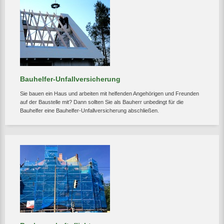
Bauhelfer-Unfallversicherung
Sie bauen ein Haus und arbeiten mit helfenden Angehörigen und Freunden
auf der Baustelle mit? Dann sollten Sie als Bauherr unbedingt für die
Bauhelfer eine Bauhelfer-Unfallversicherung abschließen.