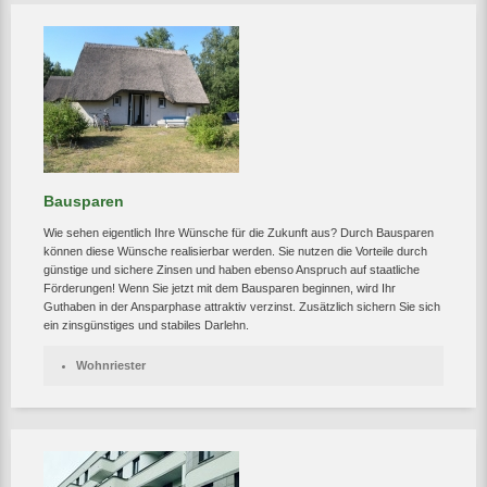
Bausparen
Wie sehen eigentlich Ihre Wünsche für die Zukunft aus? Durch Bausparen
können diese Wünsche realisierbar werden. Sie nutzen die Vorteile durch
günstige und sichere Zinsen und haben ebenso Anspruch auf staatliche
Förderungen! Wenn Sie jetzt mit dem Bausparen beginnen, wird Ihr
Guthaben in der Ansparphase attraktiv verzinst. Zusätzlich sichern Sie sich
ein zinsgünstiges und stabiles Darlehn.
Wohnriester