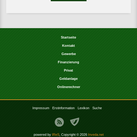
Startseite
Kontakt
Gewerbe
Finanzierung
Privat
Geldanlage
Onlinerechner
Impressum
Erstinformation
Lexikon
Suche
powered by
IReS
, Copyright © 2026
Inveda.net