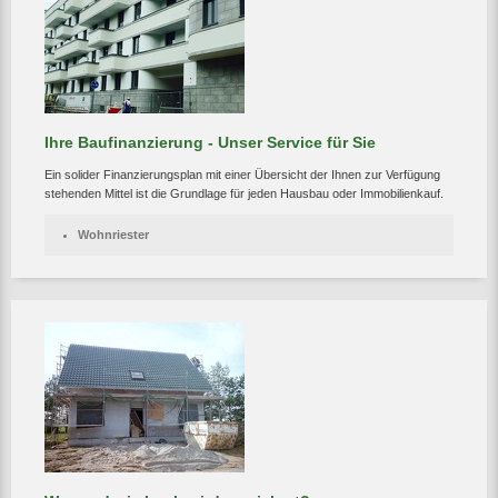
Ihre Baufinanzierung - Unser Service für Sie
Ein solider Finanzierungsplan mit einer Übersicht der Ihnen zur Verfügung
stehenden Mittel ist die Grundlage für jeden Hausbau oder Immobilienkauf.
Wohnriester