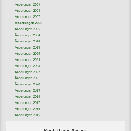
Änderungen 2009
Änderungen 2008
Änderungen 2007
Änderungen 2006
Änderungen 2005
Änderungen 2004
Änderungen 2014
Änderungen 2013
Änderungen 2025
Änderungen 2024
Änderungen 2023
Änderungen 2022
Änderungen 2021
Änderungen 2020
Änderungen 2019
Änderungen 2018
Änderungen 2017
Änderungen 2016
Änderungen 2015
Kontaktieren Sie uns