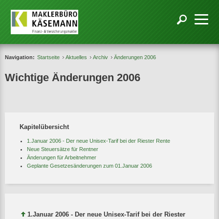
Navigation:
Startseite
Aktuelles
Archiv
Änderungen 2006
Wichtige Änderungen 2006
Kapitelübersicht
1.Januar 2006 - Der neue Unisex-Tarif bei der Riester Rente
Neue Steuersätze für Rentner
Änderungen für Arbeitnehmer
Geplante Gesetzesänderungen zum 01.Januar 2006
1.Januar 2006 - Der neue Unisex-Tarif bei der Riester