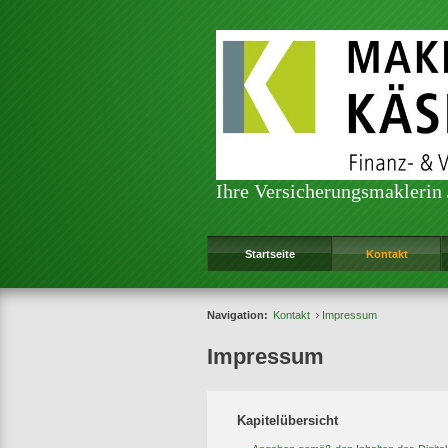
Ihre Versicherungsmaklerin
Startseite
Kontakt
Navigation:
Kontakt
Impressum
Impressum
Kapitelübersicht