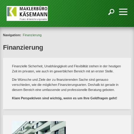
Navigation:
Finanzierung
Finanzierung
Finanzielle Sicherheit, Unabhängigkeit und Flexibilität stehen in der heutigen
Zeit im privaten, wie auch im gewerblichen Bereich mit an erster Stelle.
Die Wünsche und Ziele der zu finanzierenden Sache sind genauso
verschieden, wie die möglichen Finanzierungsarten. Deshalb ist gerade in
diesem Bereich eine umfassende und professionelle Beratung geboten.
Klare Perspektiven sind wichtig, wenn es um Ihre Geldfragen geht!