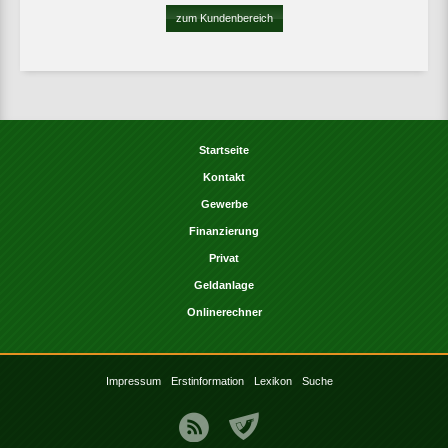
zum Kundenbereich
Startseite
Kontakt
Gewerbe
Finanzierung
Privat
Geldanlage
Onlinerechner
Impressum
Erstinformation
Lexikon
Suche