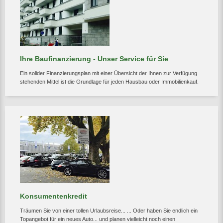
Ihre Baufinanzierung - Unser Service für Sie
Ein solider Finanzierungsplan mit einer Übersicht der Ihnen zur Verfügung
stehenden Mittel ist die Grundlage für jeden Hausbau oder Immobilienkauf.
Konsumentenkredit
Träumen Sie von einer tollen Urlaubsreise... ... Oder haben Sie endlich ein
Topangebot für ein neues Auto... und planen vielleicht noch einen