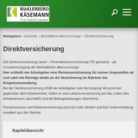
Navigation:
Gewerbe
Betriebliche Altersvorsorge
Direktversicherung
Direktversicherung
Die Direktversicherung (auch : Firmendirektversicherung FID genannt) - als
Grundversorgung der Betrieblichen Altersvorsorge.
Hier schließt der Arbeitgeber eine Rentenversicherung für seinen Angestellen ab
und zahlt die Beiträge direkt an die Versicherung im Rahmen der
Entgeltumwandlung.
Bei der Direktversicherung erfüllt der Arbeitgeber sein Versorgung-Versprechen
gegenüber dem Arbeitnehmer, indem er eine Lebensversicherung auf das Leben des
Arbeitnehmers abschließt und die Beitragsleistungen übernimmt.
Pensionskasse und Direktversicherung sind sich sehr ähnlich und ihre Unterscheidung
resultiert aus der Historie.
Kapitelübersicht