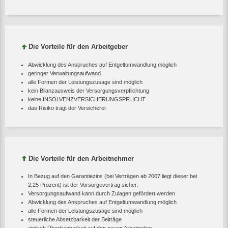
Die Vorteile für den Arbeitgeber
Abwicklung des Anspruches auf Entgeltumwandlung möglich
geringer Verwaltungsaufwand
alle Formen der Leistungszusage sind möglich
kein Bilanzausweis der Versorgungsverpflichtung
keine INSOLVENZVERSICHERUNGSPFLICHT
das Risiko trägt der Versicherer
Die Vorteile für den Arbeitnehmer
In Bezug auf den Garantiezins (bei Verträgen ab 2007 liegt dieser bei
2,25 Prozent) ist der Vorsorgevertrag sicher.
Versorgungsaufwand kann durch Zulagen gefördert werden
Abwicklung des Anspruches auf Entgeltumwandlung möglich
alle Formen der Leistungszusage sind möglich
steuerliche Absetzbarkeit der Beiträge